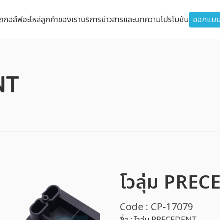
รถกอล์ฟ
อะไหล่
ลูกค้าของเรา
บริการ
ข่าวสารและบทความ
โปรโมชัน
ออกแบบ
NT
โวลุ่ม PRE
Code : CP-17079