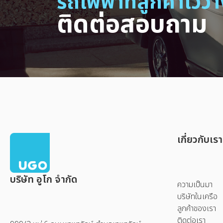
รถไฟฟ้าที่ลูกค้าไว้ว
ติดต่อสอบถาม
เกี่ยวกับเรา
บริษัท อูโก จำกัด
ความเป็นมา
บริษัทในเครือ
ลูกค้าของเรา
ติดต่อเรา