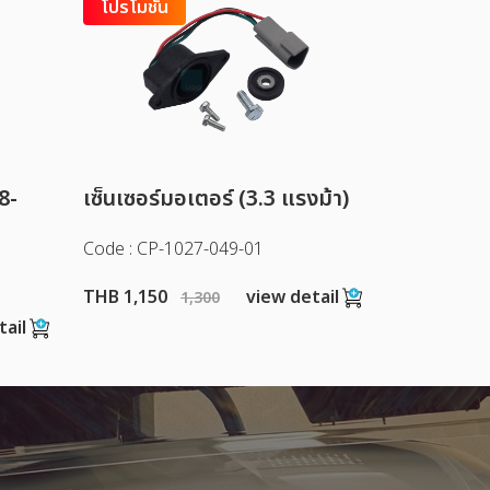
โปรโมชัน
8-
เซ็นเซอร์มอเตอร์ (3.3 แรงม้า)
Code : CP-1027-049-01
THB 1,150
view detail
1,300
tail