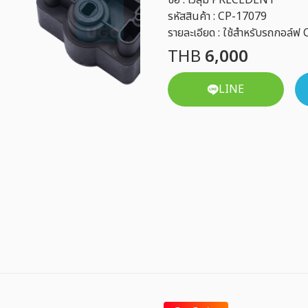
ชื่อ : โวลุ่ม PRECEDENT
รหัสสินค้า : CP-17079
รายละเอียด : ใช้สำหรับรถกอล์
THB
6,000
LINE