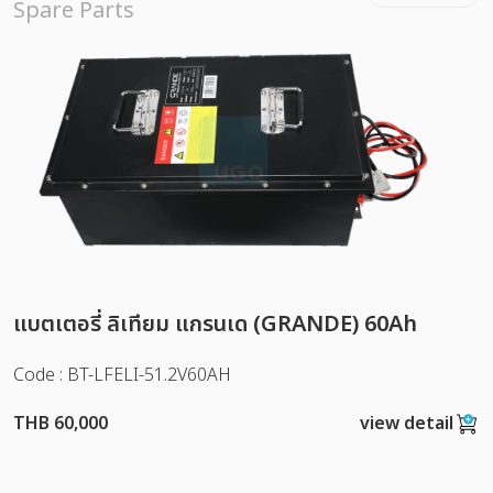
Spare Parts
แบตเตอรี่ ลิเทียม แกรนเด (GRANDE) 60Ah
Code : BT-LFELI-51.2V60AH
THB 60,000
view detail