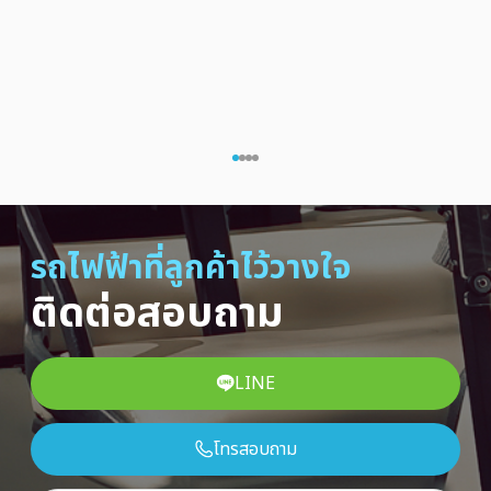
รถไฟฟ้าที่ลูกค้าไว้วางใจ
ติดต่อสอบถาม
LINE
โทรสอบถาม