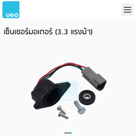
เซ็นเซอร์มอเตอร์ (3.3 แรงม้า)