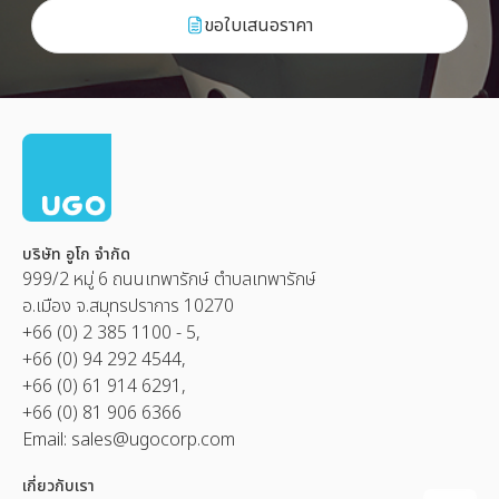
ขอใบเสนอราคา
บริษัท อูโก จำกัด
999/2 หมู่ 6 ถนนเทพารักษ์ ตำบลเทพารักษ์
อ.เมือง จ.สมุทรปราการ 10270
+66 (0) 2 385 1100 - 5,
+66 (0) 94 292 4544,
+66 (0) 61 914 6291,
+66 (0) 81 906 6366
Email:
sales@ugocorp.com
เกี่ยวกับเรา