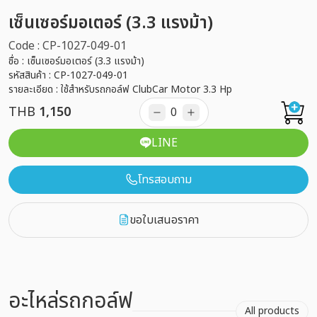
เซ็นเซอร์มอเตอร์ (3.3 แรงม้า)
Code : CP-1027-049-01
ชื่อ : เซ็นเซอร์มอเตอร์ (3.3 แรงม้า)
รหัสสินค้า : CP-1027-049-01
รายละเอียด : ใช้สำหรับรถกอล์ฟ ClubCar Motor 3.3 Hp
THB
1,150
LINE
โทรสอบถาม
ขอใบเสนอราคา
อะไหล่รถกอล์ฟ
All products