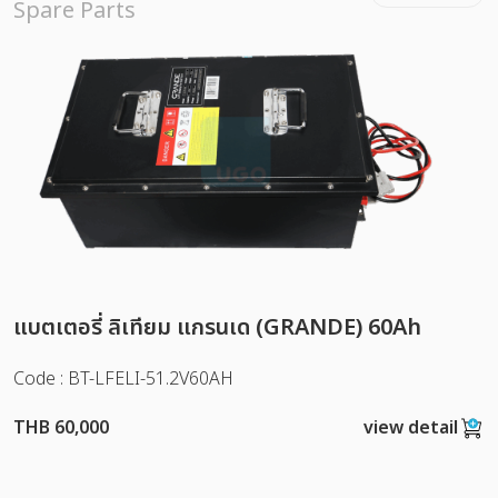
Spare Parts
แบตเตอรี่ ลิเทียม แกรนเด (GRANDE) 60Ah
Code : BT-LFELI-51.2V60AH
THB 60,000
view detail