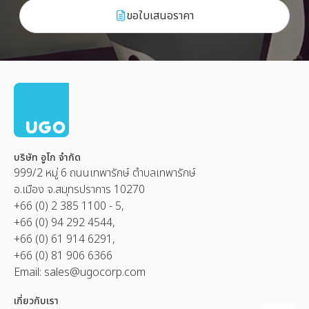
ขอใบเสนอราคา
บริษัท อูโก จำกัด
999/2 หมู่ 6 ถนนเทพารักษ์ ตำบลเทพารักษ์
อ.เมือง จ.สมุทรปราการ 10270
+66 (0) 2 385 1100 - 5,
+66 (0) 94 292 4544,
+66 (0) 61 914 6291,
+66 (0) 81 906 6366
Email:
sales@ugocorp.com
เกี่ยวกับเรา