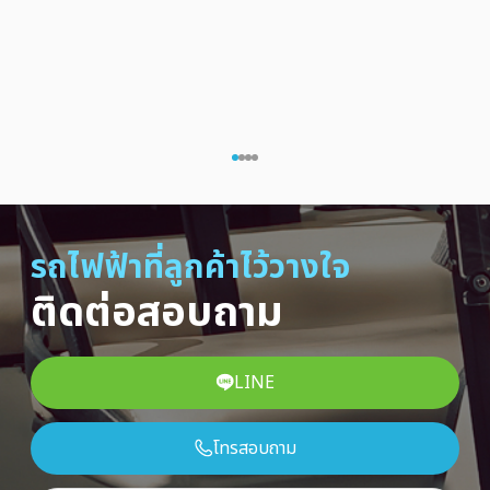
รถไฟฟ้าที่ลูกค้าไว้วางใจ
ติดต่อสอบถาม
LINE
โทรสอบถาม