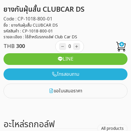
ยางกันฝุ่นสั้น CLUBCAR DS
Code : CP-1018-800-01
ชื่อ : ยางกันฝุ่นสั้น CLUBCAR DS
รหัสสินค้า : CP-1018-800-01
รายละเอียด : ใช้สำหรับรถกอล์ฟ Club Car DS
THB
300
LINE
โทรสอบถาม
ขอใบเสนอราคา
อะไหล่รถกอล์ฟ
All products