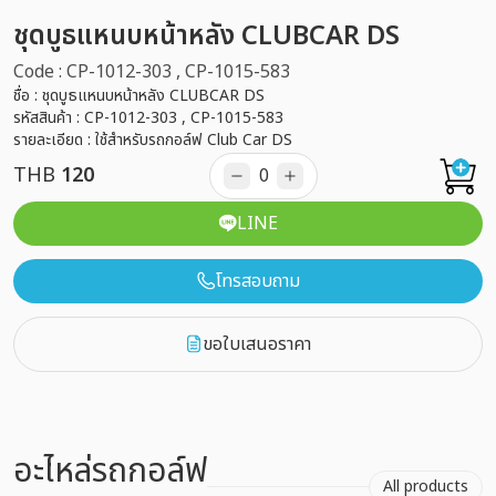
ชุดบูธแหนบหน้าหลัง CLUBCAR DS
Code : CP-1012-303 , CP-1015-583
ชื่อ : ชุดบูธแหนบหน้าหลัง CLUBCAR DS
รหัสสินค้า : CP-1012-303 , CP-1015-583
รายละเอียด : ใช้สำหรับรถกอล์ฟ Club Car DS
THB
120
LINE
โทรสอบถาม
ขอใบเสนอราคา
อะไหล่รถกอล์ฟ
All products