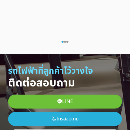
รถไฟฟ้าที่ลูกค้าไว้วางใจ
ติดต่อสอบถาม
LINE
โทรสอบถาม