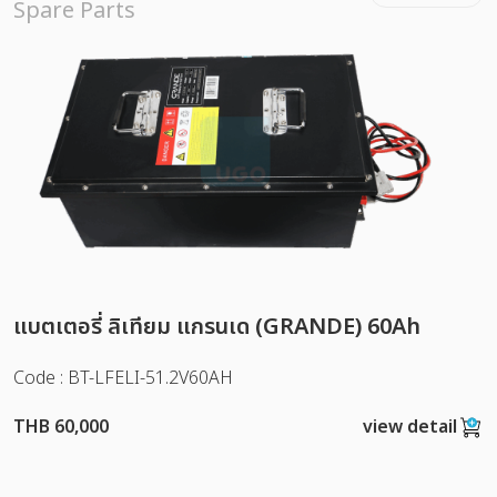
Spare Parts
แบตเตอรี่ ลิเทียม แกรนเด (GRANDE) 60Ah
Code : BT-LFELI-51.2V60AH
THB 60,000
view detail