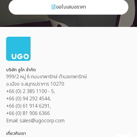
ขอใบเสนอราคา
บริษัท อูโก จำกัด
999/2 หมู่ 6 ถนนเทพารักษ์ ตำบลเทพารักษ์
อ.เมือง จ.สมุทรปราการ 10270
+66 (0) 2 385 1100 - 5,
+66 (0) 94 292 4544,
+66 (0) 61 914 6291,
+66 (0) 81 906 6366
Email:
sales@ugocorp.com
เกี่ยวกับเรา