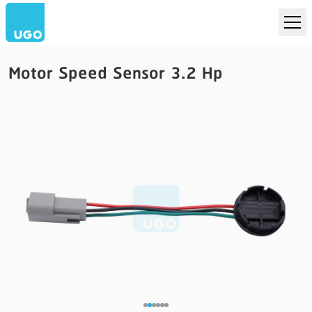
Motor Speed Sensor 3.2 Hp