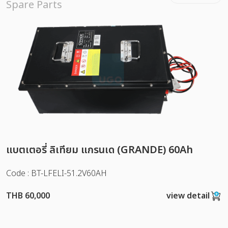
Spare Parts
แบตเตอรี่ ลิเทียม แกรนเด (GRANDE) 60Ah
Code : BT-LFELI-51.2V60AH
THB 60,000
view detail