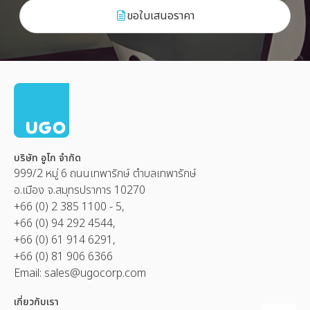
ขอใบเสนอราคา
บริษัท อูโก จำกัด
999/2 หมู่ 6 ถนนเทพารักษ์ ตำบลเทพารักษ์
อ.เมือง จ.สมุทรปราการ 10270
+66 (0) 2 385 1100 - 5,
+66 (0) 94 292 4544,
+66 (0) 61 914 6291,
+66 (0) 81 906 6366
Email:
sales@ugocorp.com
เกี่ยวกับเรา