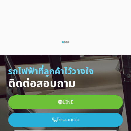
รถไฟฟ้าที่ลูกค้าไว้วางใจ
ติดต่อสอบถาม
LINE
โทรสอบถาม