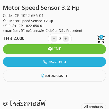
Motor Speed Sensor 3.2 Hp
Code : CP-1022-656-01
ชื่อ : Motor Speed Sensor 3.2 Hp
รหัสสินค้า : CP-1022-656-01
รายละเอียด : ใช้สำหรับรถกอล์ฟ ClubCar DS , Precedent
THB
2,000
LINE
โทรสอบถาม
ขอใบเสนอราคา
อะไหล่รถกอล์ฟ
All products