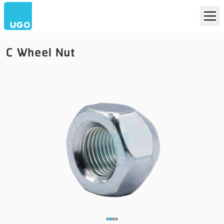
C Wheel Nut