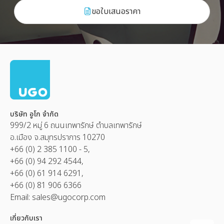
ขอใบเสนอราคา
บริษัท อูโก จำกัด
999/2 หมู่ 6 ถนนเทพารักษ์ ตำบลเทพารักษ์
อ.เมือง จ.สมุทรปราการ 10270
+66 (0) 2 385 1100 - 5,
+66 (0) 94 292 4544,
+66 (0) 61 914 6291,
+66 (0) 81 906 6366
Email:
sales@ugocorp.com
เกี่ยวกับเรา