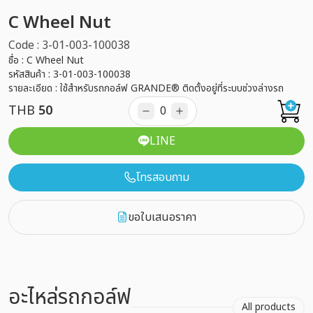
C Wheel Nut
Code : 3-01-003-100038
ชื่อ : C Wheel Nut
รหัสสินค้า : 3-01-003-100038
รายละเอียด : ใช้สำหรับรถกอล์ฟ GRANDE® ติดตั้งอยู่ที่ระบบช่วงล่างรถ
THB
50
LINE
โทรสอบถาม
ขอใบเสนอราคา
อะไหล่รถกอล์ฟ
All products