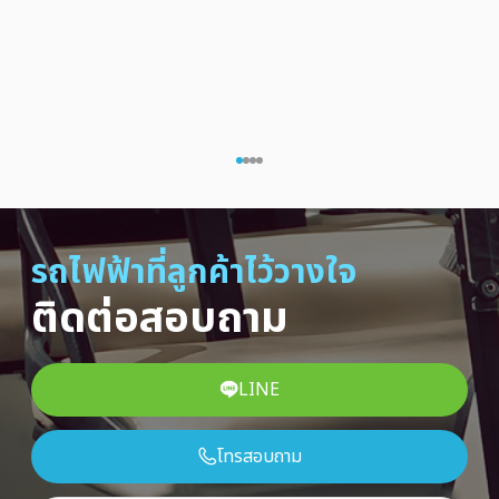
รถไฟฟ้าที่ลูกค้าไว้วางใจ
ติดต่อสอบถาม
LINE
โทรสอบถาม