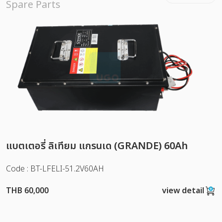
Spare Parts
แบตเตอรี่ ลิเทียม แกรนเด (GRANDE) 60Ah
Code : BT-LFELI-51.2V60AH
THB 60,000
view detail