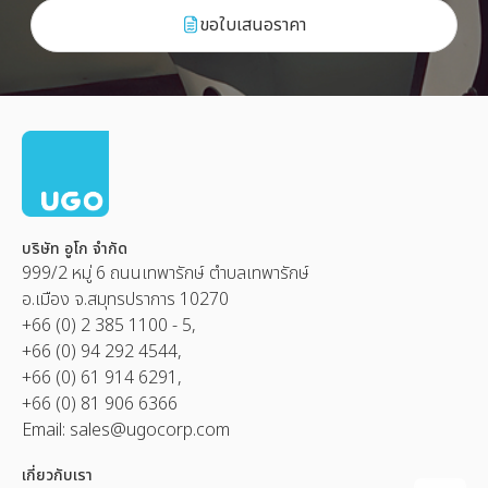
ขอใบเสนอราคา
บริษัท อูโก จำกัด
999/2 หมู่ 6 ถนนเทพารักษ์ ตำบลเทพารักษ์
อ.เมือง จ.สมุทรปราการ 10270
+66 (0) 2 385 1100 - 5,
+66 (0) 94 292 4544,
+66 (0) 61 914 6291,
+66 (0) 81 906 6366
Email:
sales@ugocorp.com
เกี่ยวกับเรา