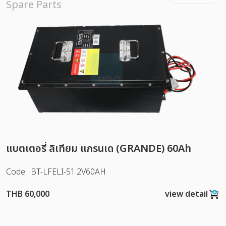
Spare Parts
แบตเตอรี่ ลิเทียม แกรนเด (GRANDE) 60Ah
Code : BT-LFELI-51.2V60AH
THB 60,000
view detail