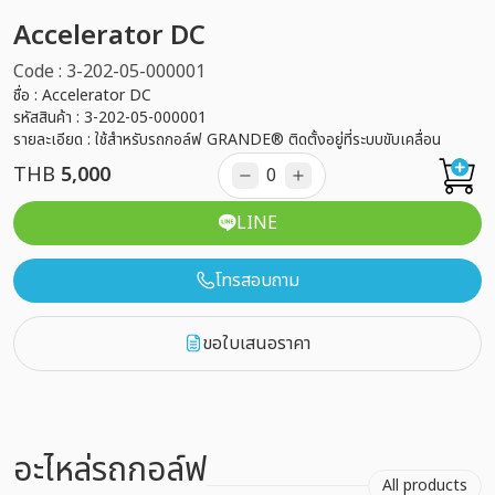
Accelerator DC
Code : 3-202-05-000001
ชื่อ : Accelerator DC
รหัสสินค้า : 3-202-05-000001
รายละเอียด : ใช้สำหรับรถกอล์ฟ GRANDE® ติดตั้งอยู่ที่ระบบขับเคลื่อน
THB
5,000
LINE
โทรสอบถาม
ขอใบเสนอราคา
อะไหล่รถกอล์ฟ
All products