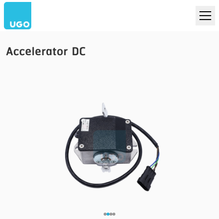
Accelerator DC