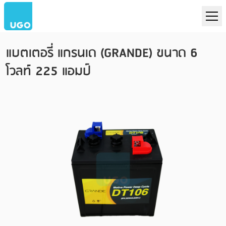
แบตเตอรี่ แกรนเด (GRANDE) ขนาด 6
โวลท์ 225 แอมป์