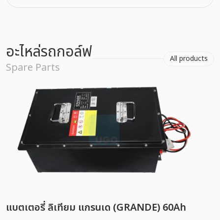
อะไหล่รถกอล์ฟ
All products
Spare Parts
แบตเตอรี่ ลิเทียม แกรนเด (GRANDE) 60Ah