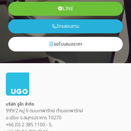
LINE
โทรสอบถาม
ขอใบเสนอราคา
บริษัท อูโก จำกัด
999/2 หมู่ 6 ถนนเทพารักษ์ ตำบลเทพารักษ์
อ.เมือง จ.สมุทรปราการ 10270
+66 (0) 2 385 1100 - 5,