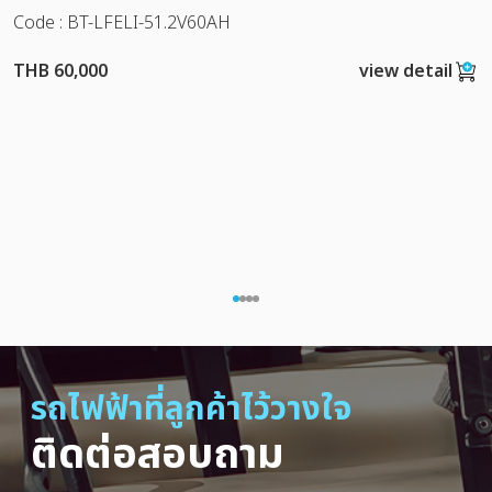
Code : BT-LFELI-51.2V60AH
THB 60,000
view detail
รถไฟฟ้าที่ลูกค้าไว้วางใจ
ติดต่อสอบถาม