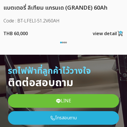
แบตเตอรี่ ลิเทียม แกรนเด (GRANDE) 60Ah
Code : BT-LFELI-51.2V60AH
THB 60,000
view detail
รถไฟฟ้าที่ลูกค้าไว้วางใจ
ติดต่อสอบถาม
LINE
โทรสอบถาม