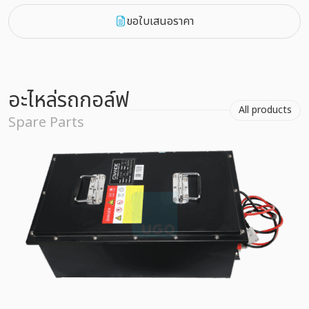
ขอใบเสนอราคา
อะไหล่รถกอล์ฟ
All products
Spare Parts