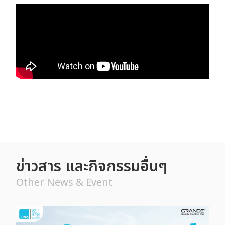
ข่าวสาร และกิจกรรมอื่นๆ
Other News & Event