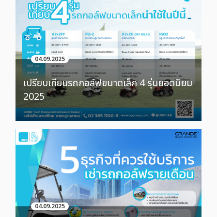
04.09.2025
เปรียบเทียบรถกอล์ฟขนาดเล็ก 4 รุ่นยอดนิยม
2025
04.09.2025