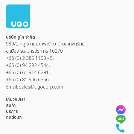
บริษัท อูโก จำกัด
999/2 หมู่ 6 ถนนเทพารักษ์ ตำบลเทพารักษ์
อ.เมือง จ.สมุทรปราการ 10270
+66 (0) 2 385 1100 - 5,
+66 (0) 94 292 4544,
+66 (0) 61 914 6291,
+66 (0) 81 906 6366
Email:
sales@ugocorp.com
เกี่ยวกับเรา
สินค้า
บริการ
ติดต่อเรา