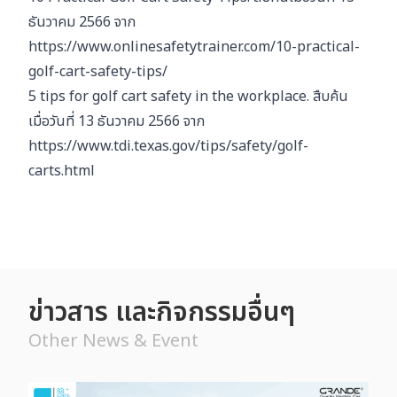
ธันวาคม 2566 จาก
https://www.onlinesafetytrainer.com/10-practical-
golf-cart-safety-tips/
5 tips for golf cart safety in the workplace. สืบค้น
เมื่อวันที่ 13 ธันวาคม 2566 จาก
https://www.tdi.texas.gov/tips/safety/golf-
carts.html
ข่าวสาร และกิจกรรมอื่นๆ
Other News & Event