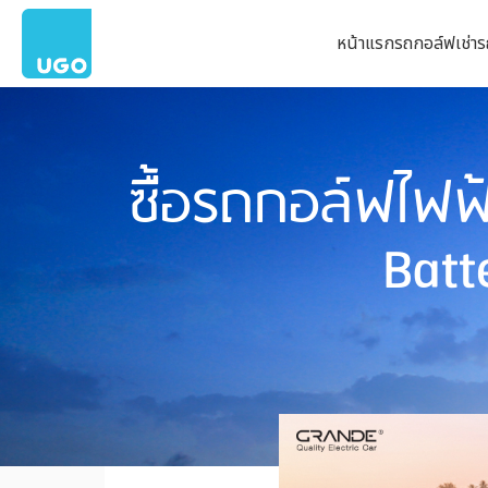
หน้าแรก
รถกอล์ฟ
เช่า
ซื้อรถกอล์ฟไฟ
Batt