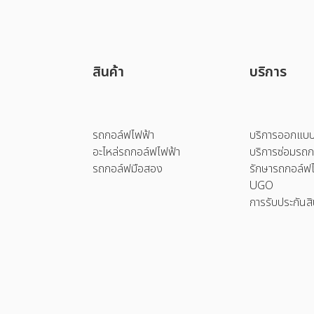
สินค้า
บริการ
รถกอล์ฟไฟฟ้า
บริการออกแบบ
อะไหล่รถกอล์ฟไฟฟ้า
บริการซ่อมรถก
รถกอล์ฟมือสอง
รักษารถกอล์ฟไ
UGO
การรับประกันสิ