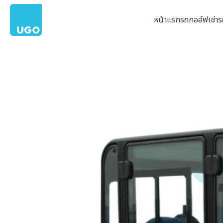
หน้าแรก
รถกอล์ฟ
เช่า