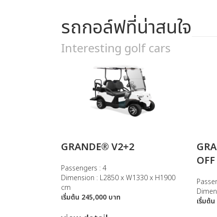
รถกอล์ฟที่น่าสนใจ
Interesting golf cars
GRANDE® V2+2
GRA
OFF
Passengers : 4
Dimension : L2850 x W1330 x H1900
Passen
cm
Dimen
เริ่มต้น 245,000 บาท
เริ่มต