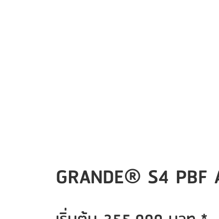
GRANDE® S4 PBF A