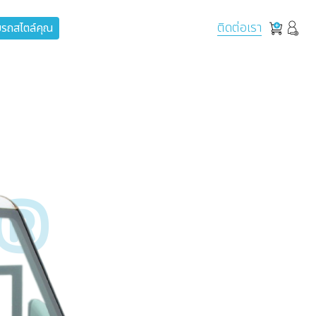
ติดต่อเรา
รถสไตล์คุณ
®