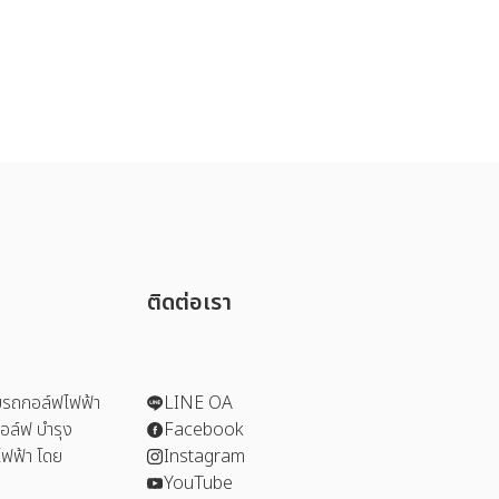
ติดต่อเรา
รถกอล์ฟไฟฟ้า
LINE OA
อล์ฟ บำรุง
Facebook
ฟฟ้า โดย
Instagram
YouTube