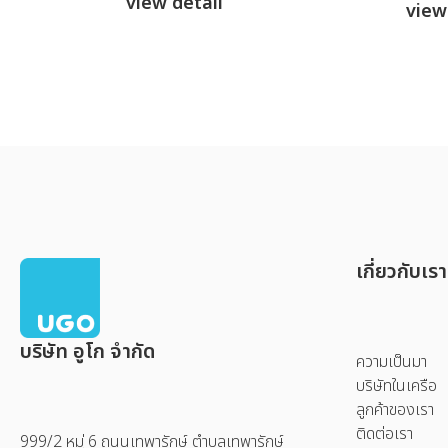
view detail
view
เกี่ยวกับเรา
บริษัท อูโก จำกัด
ความเป็นมา
บริษัทในเครือ
ลูกค้าของเรา
ติดต่อเรา
999/2 หมู่ 6 ถนนเทพารักษ์ ตำบลเทพารักษ์