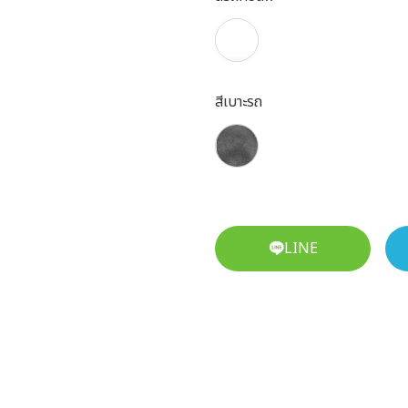
สีเบาะรถ
LINE