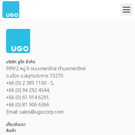
บริษัท อูโก จำกัด
999/2 หมู่ 6 ถนนเทพารักษ์ ตำบลเทพารักษ์
อ.เมือง จ.สมุทรปราการ 10270
+66 (0) 2 385 1100 - 5,
+66 (0) 94 292 4544,
+66 (0) 61 914 6291,
+66 (0) 81 906 6366
Email:
sales@ugocorp.com
เกี่ยวกับเรา
สินค้า