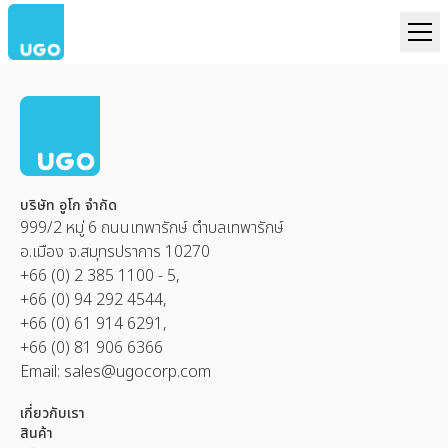
บริษัท อูโก จำกัด
999/2 หมู่ 6 ถนนเทพารักษ์ ตำบลเทพารักษ์
อ.เมือง จ.สมุทรปราการ 10270
+66 (0) 2 385 1100 - 5,
+66 (0) 94 292 4544,
+66 (0) 61 914 6291,
+66 (0) 81 906 6366
Email:
sales@ugocorp.com
เกี่ยวกับเรา
สินค้า