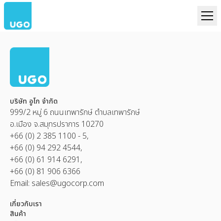
บริษัท อูโก จำกัด
999/2 หมู่ 6 ถนนเทพารักษ์ ตำบลเทพารักษ์
อ.เมือง จ.สมุทรปราการ 10270
+66 (0) 2 385 1100 - 5,
+66 (0) 94 292 4544,
+66 (0) 61 914 6291,
+66 (0) 81 906 6366
Email:
sales@ugocorp.com
เกี่ยวกับเรา
สินค้า