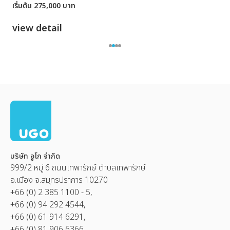
เริ่มต้น 275,000 บาท
v
view detail
บริษัท อูโก จำกัด
999/2 หมู่ 6 ถนนเทพารักษ์ ตำบลเทพารักษ์
อ.เมือง จ.สมุทรปราการ 10270
+66 (0) 2 385 1100 - 5,
+66 (0) 94 292 4544,
+66 (0) 61 914 6291,
+66 (0) 81 906 6366