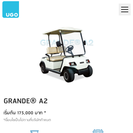
GRANDE® A2
GRANDE® A2
เริ่มต้น 175,000 บาท *
*เงื่อนไขเป็นไปตามที่บริษัทกำหนด