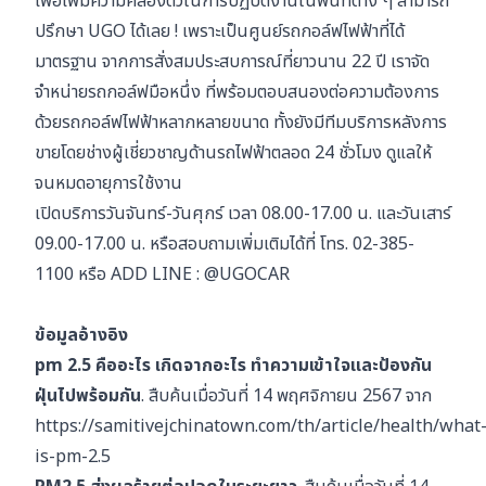
เพื่อเพิ่มความคล่องตัวในการปฏิบัติงานในพื้นที่ต่าง ๆ สามารถ
ปรึกษา UGO ได้เลย ! เพราะเป็น
ศูนย์รถกอล์ฟไฟฟ้า
ที่ได้
มาตรฐาน จากการสั่งสมประสบการณ์ที่ยาวนาน 22 ปี เราจัด
จำหน่ายรถกอล์ฟมือหนึ่ง ที่พร้อมตอบสนองต่อความต้องการ
ด้วยรถกอล์ฟไฟฟ้าหลากหลายขนาด ทั้งยังมีทีมบริการหลังการ
ขายโดยช่างผู้เชี่ยวชาญด้านรถไฟฟ้าตลอด 24 ชั่วโมง ดูแลให้
จนหมดอายุการใช้งาน
เปิดบริการวันจันทร์-วันศุกร์ เวลา 08.00-17.00 น. และวันเสาร์
09.00-17.00 น. หรือสอบถามเพิ่มเติมได้ที่ โทร.
02-385-
1100
หรือ ADD LINE :
@UGOCAR
ข้อมูลอ้างอิง
pm 2.5 คืออะไร เกิดจากอะไร ทำความเข้าใจและป้องกัน
ฝุ่นไปพร้อมกัน
. สืบค้นเมื่อวันที่ 14 พฤศจิกายน 2567 จาก
https://samitivejchinatown.com/th/article/health/what
is-pm-2.5