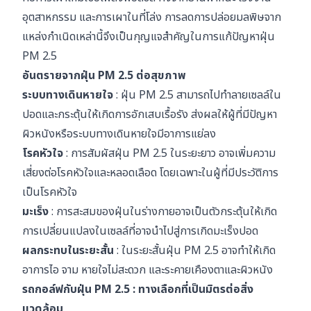
อุตสาหกรรม และการเผาในที่โล่ง การลดการปล่อยมลพิษจาก
แหล่งกำเนิดเหล่านี้จึงเป็นกุญแจสำคัญในการแก้ปัญหาฝุ่น
PM 2.5
อันตรายจากฝุ่น PM 2.5 ต่อสุขภาพ
ระบบทางเดินหายใจ
: ฝุ่น PM 2.5 สามารถไปทำลายเซลล์ใน
ปอดและกระตุ้นให้เกิดการอักเสบเรื้อรัง ส่งผลให้ผู้ที่มีปัญหา
ผิวหนังหรือระบบทางเดินหายใจมีอาการแย่ลง
โรคหัวใจ
: การสัมผัสฝุ่น PM 2.5 ในระยะยาว อาจเพิ่มความ
เสี่ยงต่อโรคหัวใจและหลอดเลือด โดยเฉพาะในผู้ที่มีประวัติการ
เป็นโรคหัวใจ
มะเร็ง
: การสะสมของฝุ่นในร่างกายอาจเป็นตัวกระตุ้นให้เกิด
การเปลี่ยนแปลงในเซลล์ที่อาจนำไปสู่การเกิดมะเร็งปอด
ผลกระทบในระยะสั้น
: ในระยะสั้นฝุ่น PM 2.5 อาจทำให้เกิด
อาการไอ จาม หายใจไม่สะดวก และระคายเคืองตาและผิวหนัง
รถกอล์ฟกับฝุ่น PM 2.5 : ทางเลือกที่เป็นมิตรต่อสิ่ง
แวดล้อม