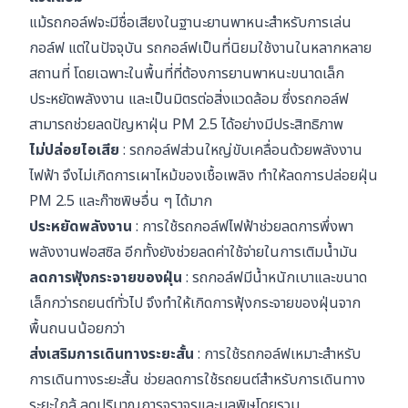
แม้รถกอล์ฟจะมีชื่อเสียงในฐานะยานพาหนะสำหรับการเล่น
กอล์ฟ แต่ในปัจจุบัน รถกอล์ฟเป็นที่นิยมใช้งานในหลากหลาย
สถานที่ โดยเฉพาะในพื้นที่ที่ต้องการยานพาหนะขนาดเล็ก
ประหยัดพลังงาน และเป็นมิตรต่อสิ่งแวดล้อม ซึ่งรถกอล์ฟ
สามารถช่วยลดปัญหาฝุ่น PM 2.5 ได้อย่างมีประสิทธิภาพ
ไม่ปล่อยไอเสีย
: รถกอล์ฟส่วนใหญ่ขับเคลื่อนด้วยพลังงาน
ไฟฟ้า จึงไม่เกิดการเผาไหม้ของเชื้อเพลิง ทำให้ลดการปล่อยฝุ่น
PM 2.5 และก๊าซพิษอื่น ๆ ได้มาก
ประหยัดพลังงาน
: การใช้รถกอล์ฟไฟฟ้าช่วยลดการพึ่งพา
พลังงานฟอสซิล อีกทั้งยังช่วยลดค่าใช้จ่ายในการเติมน้ำมัน
ลดการฟุ้งกระจายของฝุ่น
: รถกอล์ฟมีน้ำหนักเบาและขนาด
เล็กกว่ารถยนต์ทั่วไป จึงทำให้เกิดการฟุ้งกระจายของฝุ่นจาก
พื้นถนนน้อยกว่า
ส่งเสริมการเดินทางระยะสั้น
: การใช้รถกอล์ฟเหมาะสำหรับ
การเดินทางระยะสั้น ช่วยลดการใช้รถยนต์สำหรับการเดินทาง
ระยะใกล้ ลดปริมาณการจราจรและมลพิษโดยรวม