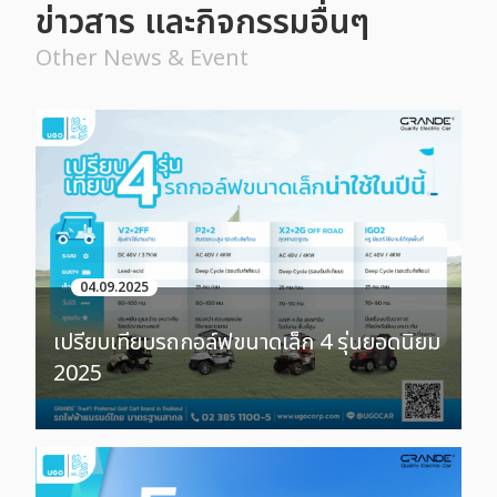
ข่าวสาร และกิจกรรมอื่นๆ
Other News & Event
04.09.2025
เปรียบเทียบรถกอล์ฟขนาดเล็ก 4 รุ่นยอดนิยม
2025