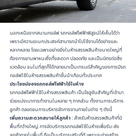
นอกเหนือจากสนามกอล์ฟ รถกอล์ฟไฟฟ้าพิสูจน์ให้เห็นได้ว่า
เพราะมีความอเนกประสงค์สามารถนำไปใช้งานได้อย่างและ
หลากหลาย โดยเฉพาะอย่างยิ่งในห้างสรรพสินค้าขนาดใหญ่ที่
ต้องการยานพาหนะซึ่งทั้งสะดวก ปลอดภัย และเป็นมิตรต่อสิ่ง
แวดล้อม จนในที่สุดก็ได้กลายมาเป็นเทรนด์สำคัญของการมีรถ
กอล์ฟใช้ในห้างสรรพสินค้าชั้นนำเกือบทั่วประเทศ
ประโยชน์ของรถกอล์ฟไฟฟ้าใช้ในห้าง
รถกอล์ฟไฟฟ้าใช้ในห้างสรรพสินค้า เป็นโซลูชันสำคัญที่เข้ามา
ช่วยแบ่งเบาการทำงานในหลาย ๆ ภาคส่วน ทั้งงานการบริการ
ลูกค้า ตลอดจนการบริหารจัดการงานภายในต่าง ๆ ดังนี้
เพิ่มความสะดวกสบายให้ลูกค้า
: สำหรับห้างสรรพสินค้าที่มี
พื้นที่กว้างใหญ่ การจัดบริการรถกอล์ฟใช้ในห้างเพื่อรับ-ส่ง
ลูกค้าภายในพื้นที่ ถือเป็นบริการเสริมที่ดี เพราะจะช่วยสร้าง