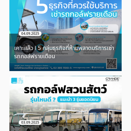
04.09.2025
เคาะแล้ว ! 5 กลุ่มธุรกิจที่ห้ามพลาดบริการเช่า
รถกอล์ฟรายเดือน
03.09.2025