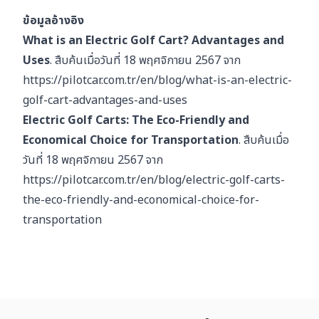
ข้อมูลอ้างอิง
What is an Electric Golf Cart? Advantages and
Uses
. สืบค้นเมื่อวันที่ 18 พฤศจิกายน 2567 จาก
https://pilotcar.com.tr/en/blog/what-is-an-electric-
golf-cart-advantages-and-uses
Electric Golf Carts: The Eco-Friendly and
Economical Choice for Transportation
. สืบค้นเมื่อ
วันที่ 18 พฤศจิกายน 2567 จาก
https://pilotcar.com.tr/en/blog/electric-golf-carts-
the-eco-friendly-and-economical-choice-for-
transportation