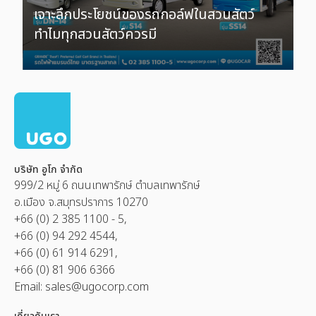
เจาะลึกประโยชน์ของรถกอล์ฟในสวนสัตว์
ทำไมทุกสวนสัตว์ควรมี
บริษัท อูโก จำกัด
999/2 หมู่ 6 ถนนเทพารักษ์ ตำบลเทพารักษ์
อ.เมือง จ.สมุทรปราการ 10270
+66 (0) 2 385 1100 - 5,
+66 (0) 94 292 4544,
+66 (0) 61 914 6291,
+66 (0) 81 906 6366
Email:
sales@ugocorp.com