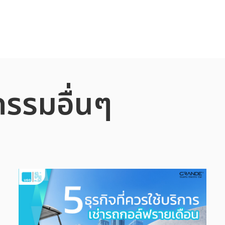
กรรมอื่นๆ