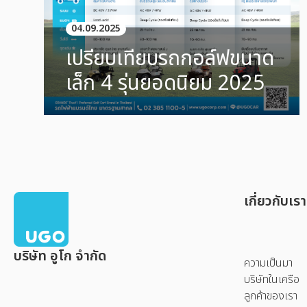
04.09.2025
เปรียบเทียบรถกอล์ฟขนาด
เล็ก 4 รุ่นยอดนิยม 2025
เกี่ยวกับเรา
บริษัท อูโก จำกัด
ความเป็นมา
บริษัทในเครือ
ลูกค้าของเรา