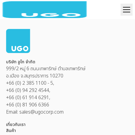
บริษัท อูโก จำกัด
999/2 หมู่ 6 ถนนเทพารักษ์ ตำบลเทพารักษ์
อ.เมือง จ.สมุทรปราการ 10270
+66 (0) 2 385 1100 - 5,
+66 (0) 94 292 4544,
+66 (0) 61 914 6291,
+66 (0) 81 906 6366
Email:
sales@ugocorp.com
เกี่ยวกับเรา
สินค้า