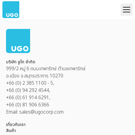
บริษัท อูโก จำกัด
999/2 หมู่ 6 ถนนเทพารักษ์ ตำบลเทพารักษ์
อ.เมือง จ.สมุทรปราการ 10270
+66 (0) 2 385 1100 - 5,
+66 (0) 94 292 4544,
+66 (0) 61 914 6291,
+66 (0) 81 906 6366
Email:
sales@ugocorp.com
เกี่ยวกับเรา
สินค้า