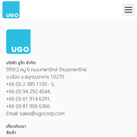
บริษัท อูโก จำกัด
999/2 หมู่ 6 ถนนเทพารักษ์ ตำบลเทพารักษ์
อ.เมือง จ.สมุทรปราการ 10270
+66 (0) 2 385 1100 - 5,
+66 (0) 94 292 4544,
+66 (0) 61 914 6291,
+66 (0) 81 906 6366
Email:
sales@ugocorp.com
เกี่ยวกับเรา
สินค้า