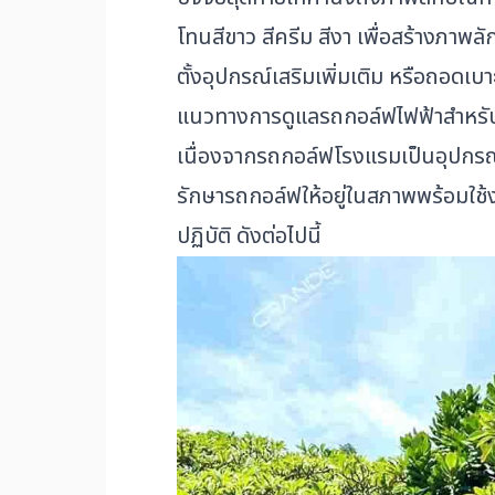
โทนสีขาว สีครีม สีงา เพื่อสร้างภาพ
ตั้งอุปกรณ์เสริมเพิ่มเติม หรือถอดเ
แนวทางการดูแลรถกอล์ฟไฟฟ้าสำหรั
เนื่องจากรถกอล์ฟโรงแรมเป็นอุปกรณ
รักษารถกอล์ฟให้อยู่ในสภาพพร้อมใช้ง
ปฏิบัติ ดังต่อไปนี้