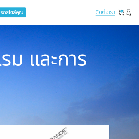
ติดต่อเรา
รถสไตล์คุณ
แรม และการ