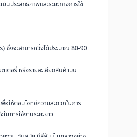
ะเมินประสิทธิภาพและระยะทางการใช้
s) ซึ่งจะสามารถวิ่งได้ประมาณ 80-90
บตเตอรี่ หรือรายละเอียดสินค้าบน
 เพื่อให้ตอบโจทย์ความสะดวกในการ
นใจในการใช้งานระยะยาว
วยงาม ทันสมัย มีสีสันเป็นกลางอย่าง