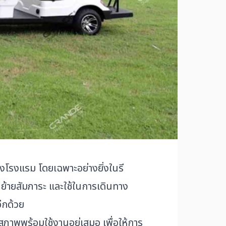
องโรงแรม โดยเฉพาะอย่างยิ่งในรี
ย้ายสัมภาระ และใช้ในการเดินทาง
ีกด้วย
าพพร้อมใช้งานอยู่เสมอ เพื่อให้การ