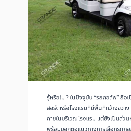
รู้หรือไม่ ? ในปัจจุบัน “รถกอล์ฟ” 
สอร์ตหรือโรงแรมที่มีพื้นที่กว้างข
ภายในบริเวณโรงแรม แต่ยังเป็นส่วนหน
พร้อมบอกต่อแนวทางการเลือกรถกอล์ฟ