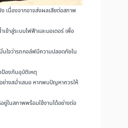
ิง เนื่องจากอาจส่งผลเสียต่อสภาพ
ข้าสู่ระบบไฟฟ้าและมอเตอร์ เพื่อ
มั่นใจว่ารถกอล์ฟมีความปลอดภัยใน
องกันอุบัติเหตุ
่างสม่ำเสมอ หากพบปัญหาควรให้
อยู่ในสภาพพร้อมใช้งานได้อย่างต่อ