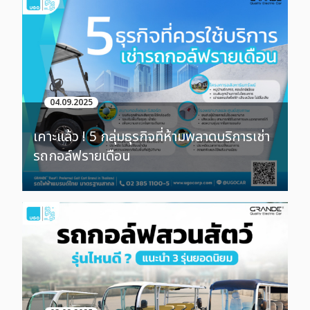
04.09.2025
เคาะแล้ว ! 5 กลุ่มธุรกิจที่ห้ามพลาดบริการเช่า
รถกอล์ฟรายเดือน