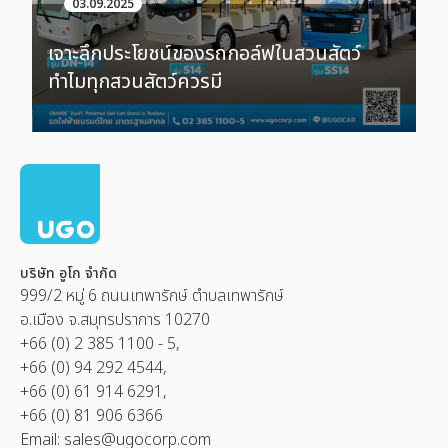
03.09.2025
เจาะลึกประโยชน์ของรถกอล์ฟในสวนสัตว์
ทำไมทุกสวนสัตว์ควรมี
บริษัท อูโก จำกัด
999/2 หมู่ 6 ถนนเทพารักษ์ ตำบลเทพารักษ์
อ.เมือง จ.สมุทรปราการ 10270
+66 (0) 2 385 1100 - 5,
+66 (0) 94 292 4544,
+66 (0) 61 914 6291,
+66 (0) 81 906 6366
Email:
sales@ugocorp.com