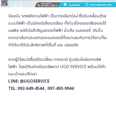
ปัจจุบัน
รถพลังงานไฟฟ้า
เป็นทางเลือกใหม่ ซึ่งขับเคลื่อนด้วย
ระบบไฟฟ้า เป็นมิตรต่อสิ่งแวดล้อม ทั้งในเรื่องของเสียงและไร้
มลพิษ แต่หัวใจสำคัญของรถไฟฟ้า นั่นคือ แบตเตอรี่ ดังนั้น
หากเราเลือกประเภทของแบตเตอรี่ที่เหมาะสมกับการใช้งานก็จะ
ทำให้เราได้ประสิทธิภาพที่เต็มที่ และ ปลอดภัย
หากผู้ใช้สนใจซื้อหรือเปลี่ยน ทางเรามี
ศูนย์อะไหล่รถกอล์ฟ
ไฟฟ้า
โดยมีทีมช่างมืออาชีพจาก
UGO SERVICE
พร้อมให้คำ
แนะนำและปรึกษา
LINE: @UGOSERVICE
TEL: 092-649-4544 , 097-493-9944