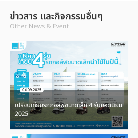
ข่าวสาร และกิจกรรมอื่นๆ
Other News & Event
04.09.2025
เปรียบเทียบรถกอล์ฟขนาดเล็ก 4 รุ่นยอดนิยม
2025